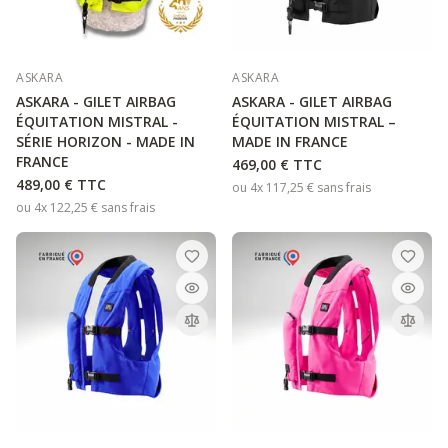
ASKARA
ASKARA
ASKARA - GILET AIRBAG
ASKARA - GILET AIRBAG
ÉQUITATION MISTRAL -
ÉQUITATION MISTRAL –
SÉRIE HORIZON - MADE IN
MADE IN FRANCE
FRANCE
469,00 €
TTC
489,00 €
TTC
ou 4x
117,25 €
sans frais
ou 4x
122,25 €
sans frais