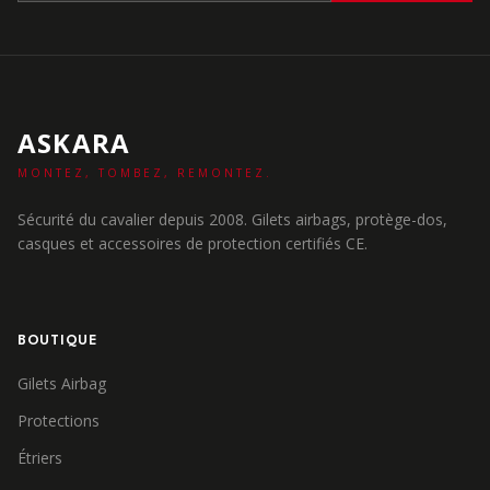
ASKARA
MONTEZ, TOMBEZ, REMONTEZ.
Sécurité du cavalier depuis 2008. Gilets airbags, protège-dos,
casques et accessoires de protection certifiés CE.
BOUTIQUE
Gilets Airbag
Protections
Étriers