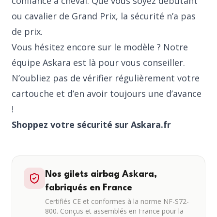
confiance à cheval. Que vous soyez débutant
ou cavalier de Grand Prix, la sécurité n’a pas
de prix.
Vous hésitez encore sur le modèle ? Notre
équipe Askara est là pour vous conseiller.
N’oubliez pas de vérifier régulièrement votre
cartouche et d’en avoir toujours une d’avance
!
Shoppez votre sécurité sur Askara.fr
Nos gilets airbag Askara,
fabriqués en France
Certifiés CE et conformes à la norme NF-S72-
800. Conçus et assemblés en France pour la