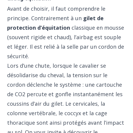
Avant de choisir, il faut comprendre le
principe. Contrairement à un
gilet de
protection d’équitation
classique en mousse
(souvent rigide et chaud), l’airbag est souple
et léger. Il est relié à la selle par un cordon de
sécurité.
Lors d’une chute, lorsque le cavalier se
désolidarise du cheval, la tension sur le
cordon déclenche le système : une cartouche
de CO2 percute et gonfle instantanément les
coussins d’air du gilet. Le cervicales, la
colonne vertébrale, le coccyx et la cage
thoracique sont ainsi protégés avant l’impact
au sol. On vous invite à découvrir le