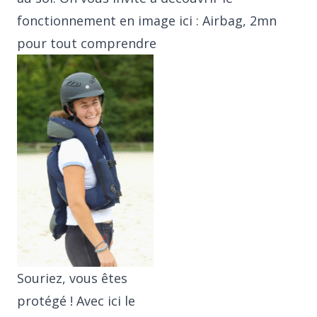
fonctionnement en image ici :
Airbag, 2mn
pour tout comprendre
Souriez, vous êtes
protégé ! Avec ici le