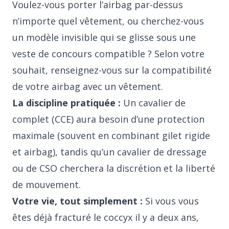
Voulez-vous porter l’airbag par-dessus
n’importe quel vêtement, ou cherchez-vous
un modèle invisible qui se glisse sous une
veste de concours compatible ? Selon votre
souhait, renseignez-vous sur la compatibilité
de votre airbag avec un vêtement.
La discipline pratiquée :
Un cavalier de
complet (CCE) aura besoin d’une protection
maximale (souvent en combinant gilet rigide
et airbag), tandis qu’un cavalier de dressage
ou de CSO cherchera la discrétion et la liberté
de mouvement.
Votre vie, tout simplement :
Si vous vous
êtes déjà fracturé le coccyx il y a deux ans,