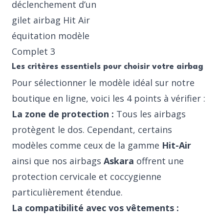
déclenchement d’un
gilet airbag Hit Air
équitation modèle
Complet 3
Les critères essentiels pour choisir votre airbag
Pour sélectionner le modèle idéal sur notre
boutique en ligne, voici les 4 points à vérifier :
La zone de protection :
Tous les airbags
protègent le dos. Cependant, certains
modèles comme ceux de la gamme
Hit-Air
ainsi que nos airbags
Askara
offrent une
protection cervicale et coccygienne
particulièrement étendue.
La compatibilité avec vos vêtements :