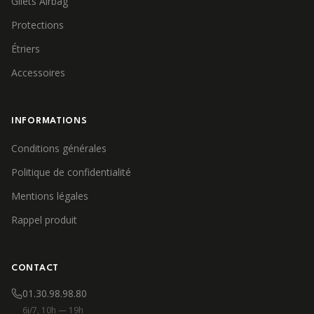
Gilets Airbag
Protections
Étriers
Accessoires
INFORMATIONS
Conditions générales
Politique de confidentialité
Mentions légales
Rappel produit
CONTACT
01.30.98.98.80
6j/7, 10h — 19h