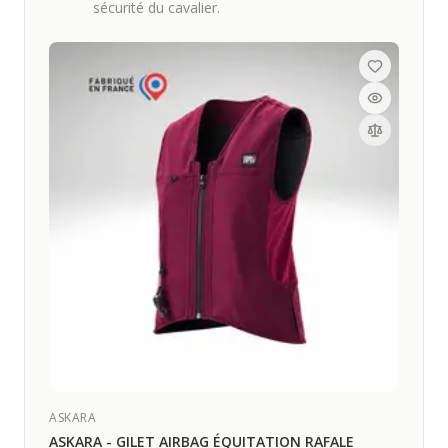
sécurité du cavalier.
ASKARA
ASKARA - GILET AIRBAG ÉQUITATION RAFALE