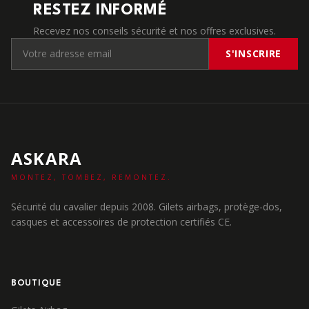
RESTEZ INFORMÉ
Recevez nos conseils sécurité et nos offres exclusives.
S'INSCRIRE
ASKARA
MONTEZ, TOMBEZ, REMONTEZ.
Sécurité du cavalier depuis 2008. Gilets airbags, protège-dos,
casques et accessoires de protection certifiés CE.
BOUTIQUE