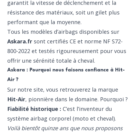
garantit la vitesse de déclenchement et la
résistance des matériaux, soit un gilet plus
performant que la moyenne.
Tous les modèles d’airbags disponibles sur
Askara.fr
sont certifiés CE et norme NF S72-
800-2022 et testés rigoureusement pour vous
offrir une sérénité totale à cheval.
Askara : Pourquoi nous faisons confiance à Hit-
Air ?
Sur notre site, vous retrouverez la marque
Hit-Air
, pionnière dans le domaine. Pourquoi ?
Fiabilité historique :
C’est l’inventeur du
système airbag corporel (moto et cheval).
Voilà bientôt quinze ans que nous proposons