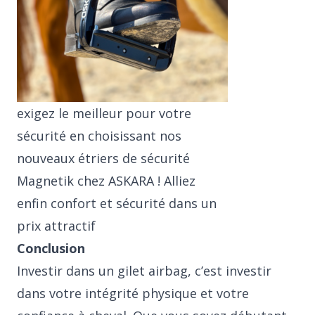
exigez le meilleur pour votre
sécurité en choisissant nos
nouveaux étriers de sécurité
Magnetik chez ASKARA ! Alliez
enfin confort et sécurité dans un
prix attractif
Conclusion
Investir dans un gilet airbag, c’est investir
dans votre intégrité physique et votre