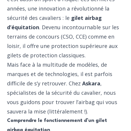
années, une innovation a révolutionné la
sécurité des cavaliers : le
gilet airbag
d’équitation
. Devenu incontournable sur les
terrains de concours (CSO, CCE) comme en
loisir, il offre une protection supérieure aux
gilets de protection classiques.
Mais face à la multitude de modèles, de
marques et de technologies, il est parfois
difficile de s’y retrouver. Chez
Askara
,
spécialistes de la sécurité du cavalier, nous
vous guidons pour trouver l’airbag qui vous
sauvera la mise (littéralement !).
Comprendre le fonctionnement d’un gilet
airbag équitation