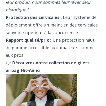
leur produit, nous sommes leur revendeur
historique !
Protection des cervicales :
Leur système de
déploiement offre un maintien des cervicales
souvent supérieur à la concurrence.
Rapport qualité/prix :
Une protection haut
de gamme accessible aux amateurs comme
aux pros.
👉
Découvrez notre collection de gilets
airbag Hit-Air ici