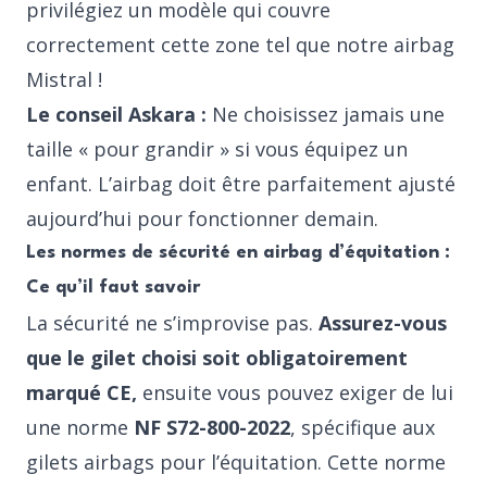
privilégiez un modèle qui couvre
correctement cette zone tel que notre airbag
Mistral !
Le conseil Askara :
Ne choisissez jamais une
taille « pour grandir » si vous équipez un
enfant. L’airbag doit être parfaitement ajusté
aujourd’hui pour fonctionner demain.
Les normes de sécurité en airbag d’équitation :
Ce qu’il faut savoir
La sécurité ne s’improvise pas.
Assurez-vous
que le gilet choisi soit obligatoirement
marqué CE,
ensuite vous pouvez exiger de lui
une norme
NF S72-800-2022
, spécifique aux
gilets airbags pour l’équitation. Cette norme