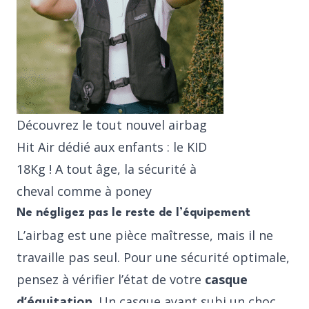
Découvrez le tout nouvel airbag
Hit Air dédié aux enfants : le KID
18Kg ! A tout âge, la sécurité à
cheval comme à poney
Ne négligez pas le reste de l’équipement
L’airbag est une pièce maîtresse, mais il ne
travaille pas seul. Pour une sécurité optimale,
pensez à vérifier l’état de votre
casque
d’équitation
. Un casque ayant subi un choc,