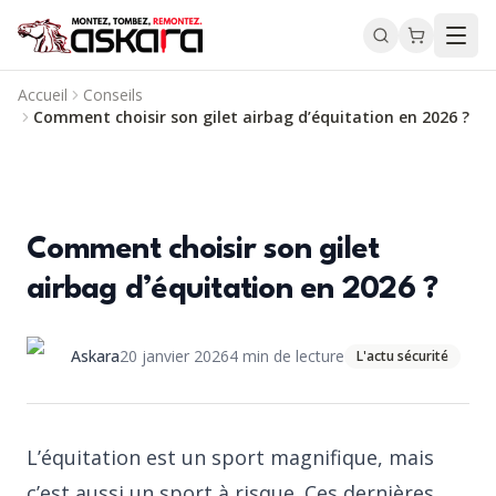
Accueil
Conseils
Comment choisir son gilet airbag d’équitation en 2026 ?
Comment choisir son gilet
airbag d’équitation en 2026 ?
Askara
20 janvier 2026
4
min de lecture
L'actu sécurité
L’équitation est un sport magnifique, mais
c’est aussi un sport à risque. Ces dernières