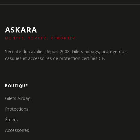
ASKARA
MONTEZ, TOMBEZ, REMONTEZ.
Sécurité du cavalier depuis 2008. Gilets airbags, protège-dos,
casques et accessoires de protection certifiés CE.
BOUTIQUE
Gilets Airbag
Protections
Étriers
Accessoires