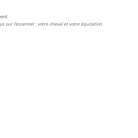
ment.
ur l’essentiel : votre cheval et votre équitation.