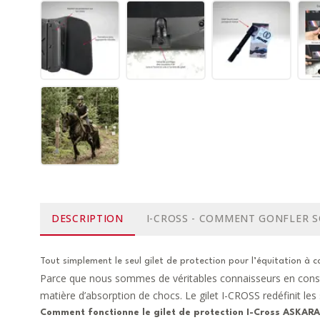
DESCRIPTION
I-CROSS - COMMENT GONFLER S
Tout simplement le seul gilet de protection pour l’équitation à co
Parce que nous sommes de véritables connaisseurs en constant
matière d’absorption de chocs. Le gilet I-CROSS redéfinit les 
Comment fonctionne le gilet de protection I-Cross ASKARA