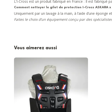
L’I-Cross est un produit fabriqué en France : Il est fabriqué 
Comment nettoyer le gilet de protection
I-Cross ASKARA x
Uniquement par un lavage à la main, à l’aide d’une éponge et
Faites le choix d’un équipement conçu par des spécialistes
Vous aimerez aussi