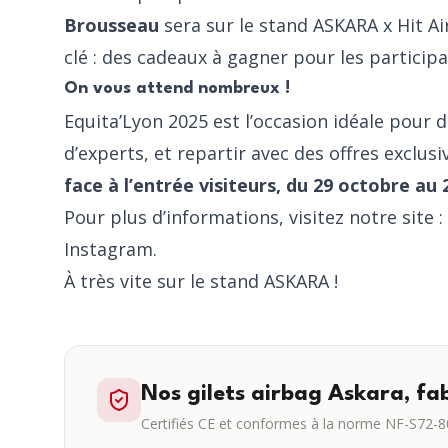
Brousseau
sera sur le stand ASKARA x Hit Ai
clé : des cadeaux à gagner pour les participa
On vous attend nombreux !
Equita’Lyon 2025 est l’occasion idéale pour d
d’experts, et repartir avec des offres exclusi
face à l’entrée visiteurs, du 29 octobre au
Pour plus d’informations, visitez notre site :
Instagram
.
À très vite sur le stand ASKARA !
Nos gilets airbag Askara, fa
Certifiés CE et conformes à la norme NF-S72-80