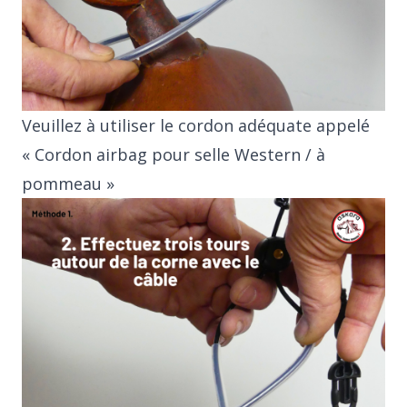
Veuillez à utiliser le cordon adéquate appelé
« Cordon airbag pour selle Western / à
pommeau »