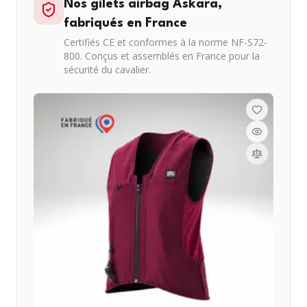
Nos gilets airbag Askara,
fabriqués en France
Certifiés CE et conformes à la norme NF-S72-
800. Conçus et assemblés en France pour la
sécurité du cavalier.