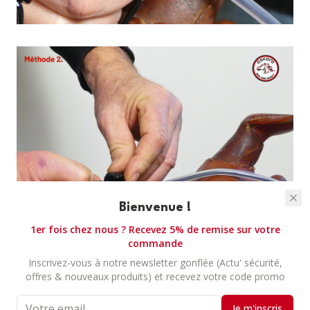
Bienvenue !
1er fois chez nous ? Recevez 5% de remise sur votre
commande
Inscrivez-vous à notre newsletter gonflée (Actu' sécurité,
offres & nouveaux produits) et recevez votre code promo
Je m'inscris