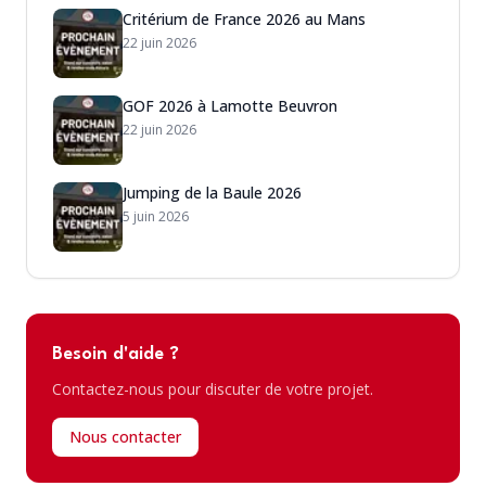
Critérium de France 2026 au Mans
22 juin 2026
GOF 2026 à Lamotte Beuvron
22 juin 2026
Jumping de la Baule 2026
5 juin 2026
Besoin d'aide ?
Contactez-nous pour discuter de votre projet.
Nous contacter