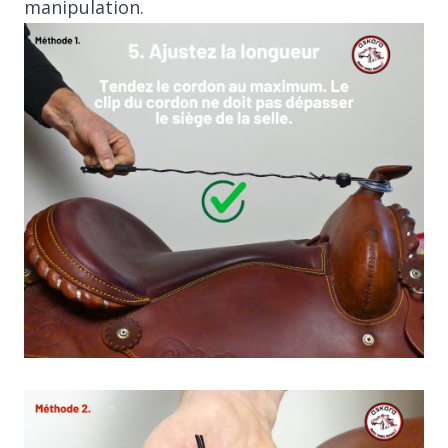
manipulation.