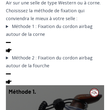
Air sur une selle de type Western ou à corne.
Choisissez la méthode de fixation qui
conviendra le mieux à votre selle :
Méthode 1 : Fixation du cordon airbag
autour de la corne
Méthode 2 : Fixation du cordon airbag
autour de la fourche