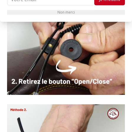
Non merci