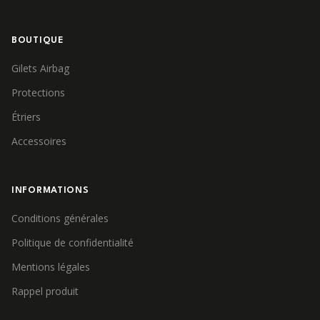
BOUTIQUE
Gilets Airbag
Protections
Étriers
Accessoires
INFORMATIONS
Conditions générales
Politique de confidentialité
Mentions légales
Rappel produit