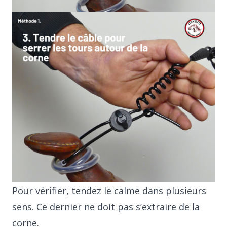
Pour vérifier, tendez le calme dans plusieurs
sens. Ce dernier ne doit pas s’extraire de la
corne.