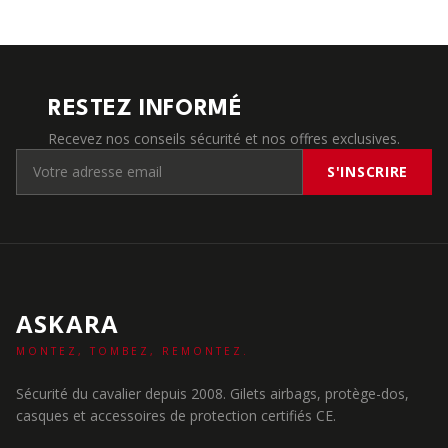
RESTEZ INFORMÉ
Recevez nos conseils sécurité et nos offres exclusives.
S'INSCRIRE
ASKARA
MONTEZ, TOMBEZ, REMONTEZ.
Sécurité du cavalier depuis 2008. Gilets airbags, protège-dos,
casques et accessoires de protection certifiés CE.