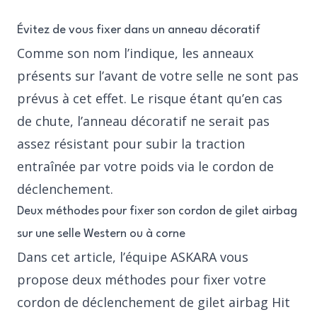
Évitez de vous fixer dans un anneau décoratif
Comme son nom l’indique, les anneaux
présents sur l’avant de votre selle ne sont pas
prévus à cet effet. Le risque étant qu’en cas
de chute, l’anneau décoratif ne serait pas
assez résistant pour subir la traction
entraînée par votre poids via le cordon de
déclenchement.
Deux méthodes pour fixer son cordon de gilet airbag
sur une selle Western ou à corne
Dans cet article, l’équipe ASKARA vous
propose deux méthodes pour fixer votre
cordon de déclenchement de gilet airbag Hit