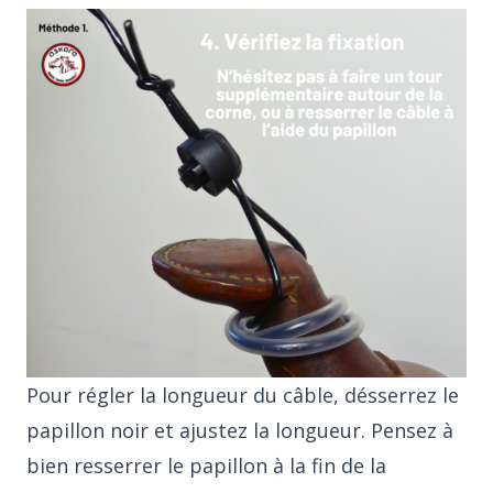
Pour régler la longueur du câble, désserrez le
papillon noir et ajustez la longueur. Pensez à
bien resserrer le papillon à la fin de la