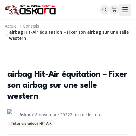
Accueil
Conseils
airbag Hit-Air équitation – Fixer son airbag sur une selle
western
airbag Hit-Air équitation – Fixer
son airbag sur une selle
western
Askara
18 novembre 2022
2
min de lecture
Tutoriels vidéos HIT AIR