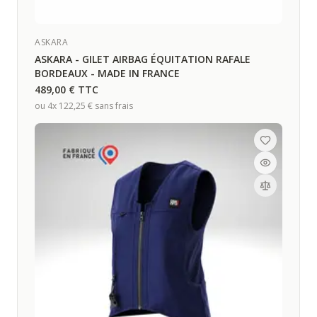
ASKARA
ASKARA - GILET AIRBAG ÉQUITATION RAFALE
BORDEAUX - MADE IN FRANCE
489,00 €
TTC
ou 4x
122,25 €
sans frais