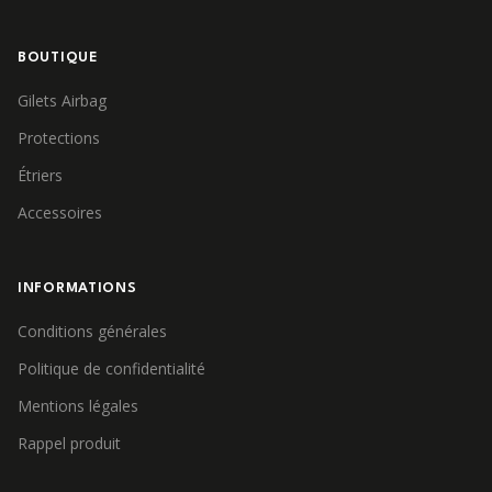
BOUTIQUE
Gilets Airbag
Protections
Étriers
Accessoires
INFORMATIONS
Conditions générales
Politique de confidentialité
Mentions légales
Rappel produit