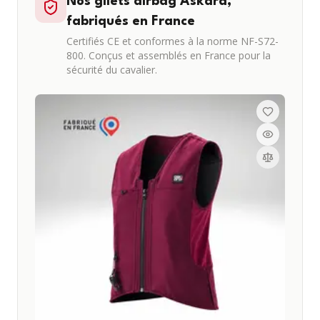
Nos gilets airbag Askara,
fabriqués en France
Certifiés CE et conformes à la norme NF-S72-
800. Conçus et assemblés en France pour la
sécurité du cavalier.