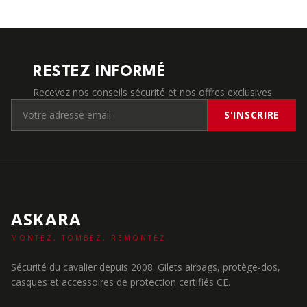
RESTEZ INFORMÉ
Recevez nos conseils sécurité et nos offres exclusives.
S'INSCRIRE
ASKARA
MONTEZ, TOMBEZ, REMONTEZ.
Sécurité du cavalier depuis 2008. Gilets airbags, protège-dos,
casques et accessoires de protection certifiés CE.