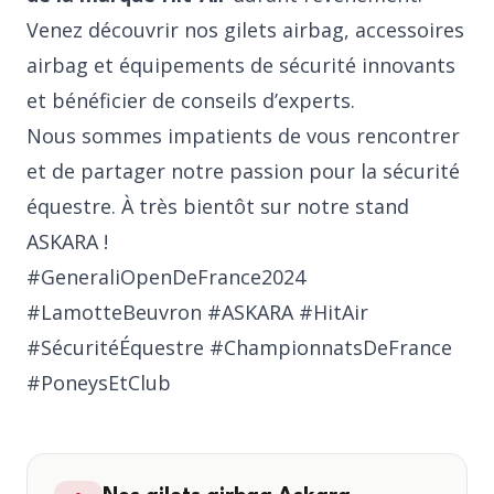
Venez découvrir nos gilets airbag,
accessoires
airbag
et équipements de sécurité innovants
et bénéficier de conseils d’experts.
Nous sommes impatients de vous rencontrer
et de partager notre passion pour la sécurité
équestre. À très bientôt sur notre stand
ASKARA !
#GeneraliOpenDeFrance2024
#LamotteBeuvron #ASKARA #HitAir
#SécuritéÉquestre #ChampionnatsDeFrance
#PoneysEtClub