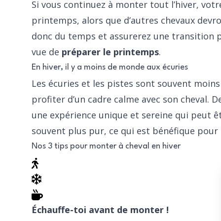
Si vous continuez à monter tout l’hiver, vot
printemps, alors que d’autres chevaux devr
donc du temps et assurerez une transition p
vue de
préparer le printemps
.
En hiver, il y a moins de monde aux écuries
Les écuries et les pistes sont souvent moins
profiter d’un cadre calme avec son cheval. De
une expérience unique et sereine qui peut êtr
souvent plus pur, ce qui est bénéfique pour l
Nos 3 tips pour monter à cheval en hiver
Échauffe-toi avant de monter !