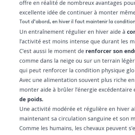
offre en réalité de nombreux avantages pour 
excellente idée de continuer à monter même
Tout d’abord, en hiver il faut maintenir la conditio
Un entraînement régulier en hiver aide à
co
l’activité est moins intense que durant les m
C’est aussi le moment de
renforcer son en
comme dans la neige ou sur un terrain légèr
qui peut renforcer la condition physique glo
Avec une alimentation souvent plus riche en 
monter aide à brûler l’énergie excédentaire
de poids.
Une activité modérée et régulière en hiver a
maintenant sa circulation sanguine et son m
Comme les humains, les chevaux peuvent s’enn