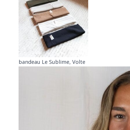
bandeau Le Sublime, Volte