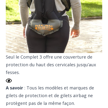
Seul le Complet 3 offre une couverture de
protection du haut des cervicales jusqu’aux
fesses.
A savoir
: Tous les modèles et marques de
gilets de protection et de gilets airbag ne
protègent pas de la même façon.