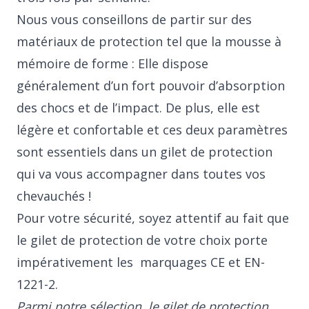
Nous vous conseillons de partir sur des
matériaux de protection tel que la mousse à
mémoire de forme : Elle dispose
généralement d’un fort pouvoir d’absorption
des chocs et de l’impact. De plus, elle est
légère et confortable et ces deux paramètres
sont essentiels dans un gilet de protection
qui va vous accompagner dans toutes vos
chevauchés !
Pour votre sécurité, soyez attentif au fait que
le gilet de protection de votre choix porte
impérativement les marquages CE et EN-
1221-2.
Parmi notre sélection, le gilet de protection