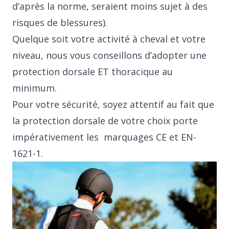
d’après la norme, seraient moins sujet à des
risques de blessures).
Quelque soit votre activité à cheval et votre
niveau, nous vous conseillons d’adopter une
protection dorsale ET thoracique au
minimum.
Pour votre sécurité, soyez attentif au fait que
la protection dorsale de votre choix porte
impérativement les marquages CE et EN-
1621-1.