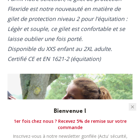
Flexride
est notre nouveauté en matière de
gilet de protection niveau 2 pour l’équitation :
Légèr et souple, ce gilet est confortable et se
laisse oublier une fois porté.
Disponible du XXS enfant au 2XL adulte.
Certifié CE et EN 1621-2 (équitation)
Bienvenue !
1er fois chez nous ? Recevez 5% de remise sur votre
commande
Inscrivez-vous à notre newsletter gonflée (Actu' sécurité,