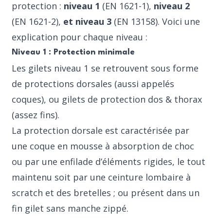
protection :
niveau 1
(EN 1621-1),
niveau 2
(EN 1621-2),
et niveau 3
(EN 13158). Voici une
explication pour chaque niveau :
Niveau 1 : Protection minimale
Les gilets niveau 1 se retrouvent sous forme
de protections dorsales (aussi appelés
coques), ou gilets de protection dos & thorax
(assez fins).
La protection dorsale est caractérisée par
une coque en mousse à absorption de choc
ou par une enfilade d’éléments rigides, le tout
maintenu soit par une ceinture lombaire à
scratch et des bretelles ; ou présent dans un
fin gilet sans manche zippé.