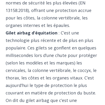
normes de sécurité les plus élevées (EN
13158:2018), offrant une protection accrue
pour les côtes, la colonne vertébrale, les
organes internes et les épaules.
Gilet airbag d’équitation
: C’est une
technologie plus récente et de plus en plus
populaire. Ces gilets se gonflent en quelques
millisecondes lors d’une chute pour protéger
(selon les modèles et les marques) les
cervicales, la colonne vertébrale, le coccyx, le
thorax, les côtes et les organes vitaux. C’est
aujourd’hui le type de protection le plus
couvrant en matière de protection du buste.
On dit du gilet airbag que c’est une