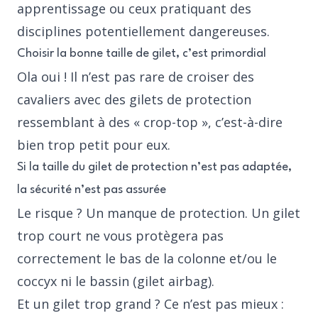
apprentissage ou ceux pratiquant des
disciplines potentiellement dangereuses.
Choisir la bonne taille de gilet, c’est primordial
Ola oui ! Il n’est pas rare de croiser des
cavaliers avec des gilets de protection
ressemblant à des « crop-top », c’est-à-dire
bien trop petit pour eux.
Si la taille du gilet de protection n’est pas adaptée,
la sécurité n’est pas assurée
Le risque ? Un manque de protection. Un gilet
trop court ne vous protègera pas
correctement le bas de la colonne et/ou le
coccyx ni le bassin (gilet airbag).
Et un gilet trop grand ? Ce n’est pas mieux :