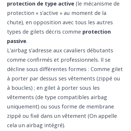
protection de type active
(le mécanisme de
protection « s’active » au moment de la
chute), en opposition avec tous les autres
types de gilets décris comme
protection
passive
.
L’airbag s’adresse aux cavaliers débutants
comme confirmés et professionnels. Il se
décline sous différentes formes : Comme gilet
à porter par dessus ses vêtements (zippé ou
à boucles) ; en gilet à porter sous les
vêtements (de type compatibles airbag
uniquement) ou sous forme de membrane
zippé ou fixé dans un vêtement (On appelle
cela un airbag intégré).