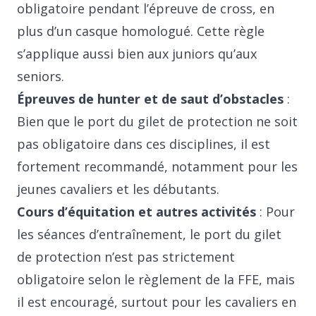
obligatoire pendant l’épreuve de cross, en
plus d’un casque homologué. Cette règle
s’applique aussi bien aux juniors qu’aux
seniors.
Épreuves de hunter et de saut d’obstacles
:
Bien que le port du gilet de protection ne soit
pas obligatoire dans ces disciplines, il est
fortement recommandé, notamment pour les
jeunes cavaliers et les débutants.
Cours d’équitation et autres activités
: Pour
les séances d’entraînement, le port du gilet
de protection n’est pas strictement
obligatoire selon le règlement de la FFE, mais
il est encouragé, surtout pour les cavaliers en