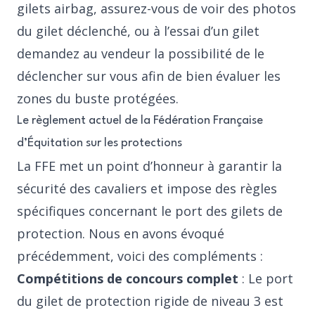
gilets airbag, assurez-vous de voir des photos
du gilet déclenché, ou à l’essai d’un gilet
demandez au vendeur la possibilité de le
déclencher sur vous afin de bien évaluer les
zones du buste protégées.
Le règlement actuel de la Fédération Française
d’Équitation sur les protections
La FFE met un point d’honneur à garantir la
sécurité des cavaliers et impose des règles
spécifiques concernant le port des gilets de
protection. Nous en avons évoqué
précédemment, voici des compléments :
Compétitions de concours complet
: Le port
du gilet de protection rigide de niveau 3 est