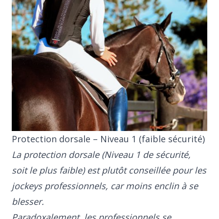
Protection dorsale – Niveau 1 (faible sécurité)
La protection dorsale (Niveau 1 de sécurité,
soit le plus faible) est plutôt conseillée pour les
jockeys professionnels, car moins enclin à se
blesser.
Paradoxalement, les professionnels se