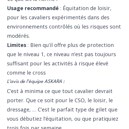
Usage recommandé
: Équitation de loisir,
pour les cavaliers expérimentés dans des
environnements contrôlés où les risques sont
modérés.
Limites
: Bien qu’il offre plus de protection
que le niveau 1, ce niveau n’est pas toujours
suffisant pour les activités à risque élevé
comme le cross
L’avis de l’équipe ASKARA :
C’est à minima ce que tout cavalier devrait
porter. Que ce soit pour le CSO, le loisir, le
dressage, … C’est le parfait type de gilet que
vous débutiez l’équitation, ou que pratiquiez
trois fois par semaine.