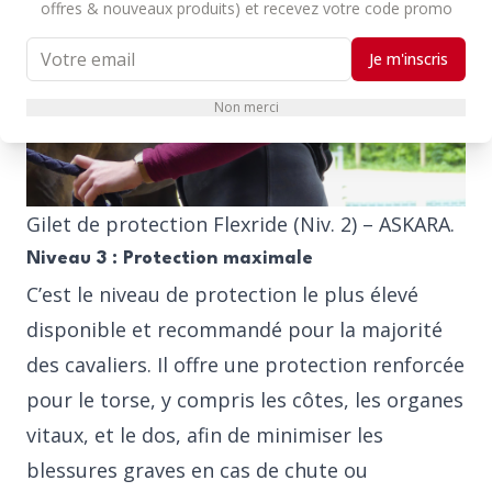
offres & nouveaux produits) et recevez votre code promo
Je m'inscris
Non merci
Gilet de protection Flexride (Niv. 2) – ASKARA.
Niveau 3 : Protection maximale
C’est le niveau de protection le plus élevé
disponible et recommandé pour la majorité
des cavaliers. Il offre une protection renforcée
pour le torse, y compris les côtes, les organes
vitaux, et le dos, afin de minimiser les
blessures graves en cas de chute ou