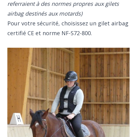
referraient à des normes propres aux gilets
airbag destinés aux motards)
Pour votre sécurité, choisissez un gilet airbag
certifié CE et norme NF-S72-800.