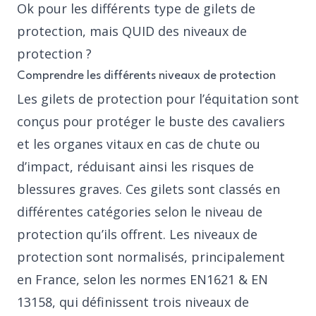
Ok pour les différents type de gilets de
protection, mais QUID des niveaux de
protection ?
Comprendre les différents niveaux de protection
Les gilets de protection pour l’équitation sont
conçus pour protéger le buste des cavaliers
et les organes vitaux en cas de chute ou
d’impact, réduisant ainsi les risques de
blessures graves. Ces gilets sont classés en
différentes catégories selon le niveau de
protection qu’ils offrent. Les niveaux de
protection sont normalisés, principalement
en France, selon les normes EN1621 & EN
13158, qui définissent trois niveaux de