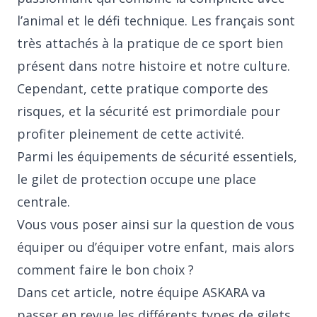
l’animal et le défi technique. Les français sont
très attachés à la pratique de ce sport bien
présent dans notre histoire et notre culture.
Cependant, cette pratique comporte des
risques, et la sécurité est primordiale pour
profiter pleinement de cette activité.
Parmi les équipements de sécurité essentiels,
le gilet de protection occupe une place
centrale.
Vous vous poser ainsi sur la question de vous
équiper ou d’équiper votre enfant, mais alors
comment faire le bon choix ?
Dans cet article, notre équipe ASKARA va
passer en revue les différents types de gilets