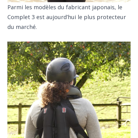
Parmi les modèles du fabricant japonais, le
Complet 3 est aujourd’hui le plus protecteur
du marché.