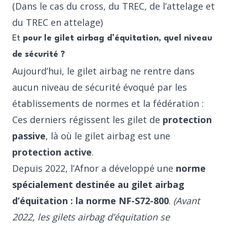
(Dans le cas du cross, du TREC, de l’attelage et
du TREC en attelage)
Et
pour le gilet airbag d’équitation, quel niveau
de sécurité ?
Aujourd’hui, le gilet airbag ne rentre dans
aucun niveau de sécurité évoqué par les
établissements de normes et la fédération :
Ces derniers régissent les gilet de
protection
passive
, là où le gilet airbag est une
protection active
.
Depuis 2022, l’Afnor a développé une
norme
spécialement destinée au gilet airbag
d’équitation :
la norme NF-S72-800
.
(Avant
2022, les gilets airbag d’équitation se