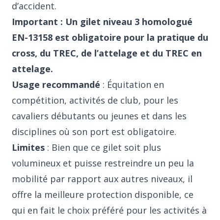
d’accident.
Important : Un gilet niveau 3 homologué
EN-13158 est obligatoire pour la pratique du
cross, du TREC, de l’attelage et du TREC en
attelage.
Usage recommandé
: Équitation en
compétition, activités de club, pour les
cavaliers débutants ou jeunes et dans les
disciplines où son port est obligatoire.
Limites
: Bien que ce gilet soit plus
volumineux et puisse restreindre un peu la
mobilité par rapport aux autres niveaux, il
offre la meilleure protection disponible, ce
qui en fait le choix préféré pour les activités à