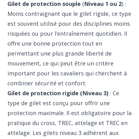
Gilet de protection souple
(
Niveau 1 ou 2
) :
Moins contraignant que le gilet rigide, ce type
est souvent utilisé pour des disciplines moins
risquées ou pour l’entraînement quotidien. Il
offre une bonne protection tout en
permettant une plus grande liberté de
mouvement, ce qui peut être un critère
important pour les cavaliers qui cherchent à
combiner sécurité et confort.
Gilet de protection rigide (Niveau 3)
: Ce
type de gilet est conçu pour offrir une
protection maximale. Il est obligatoire pour la
pratique du cross, TREC, attelage et TREC en
attelage. Les gilets niveau 3 adhèrent aux