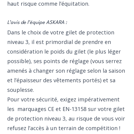
haut risque comme l’équitation.
L’avis de l’équipe ASKARA :
Dans le choix de votre gilet de protection
niveau 3, il est primordial de prendre en
considération le poids du gilet (le plus léger
possible), ses points de réglage (vous serrez
amenés à changer son réglage selon la saison
et l’épaisseur des vêtements portés) et sa
souplesse.
Pour votre sécurité, exigez impérativement
les marquages CE et EN-13158 sur votre gilet
de protection niveau 3, au risque de vous voir
refusez l’accès à un terrain de compétition !