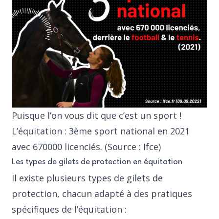
Puisque l’on vous dit que c’est un sport !
L’équitation : 3ème sport national en 2021
avec 670000 licenciés. (Source : Ifce)
Les types de gilets de protection en équitation
Il existe plusieurs types de gilets de
protection, chacun adapté à des pratiques
spécifiques de l’équitation :