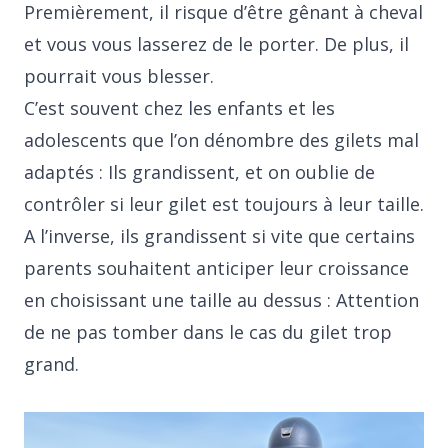
Premièrement, il risque d’être gênant à cheval
et vous vous lasserez de le porter. De plus, il
pourrait vous blesser.
C’est souvent chez les enfants et les
adolescents que l’on dénombre des gilets mal
adaptés : Ils grandissent, et on oublie de
contrôler si leur gilet est toujours à leur taille.
A l’inverse, ils grandissent si vite que certains
parents souhaitent anticiper leur croissance
en choisissant une taille au dessus : Attention
de ne pas tomber dans le cas du gilet trop
grand.