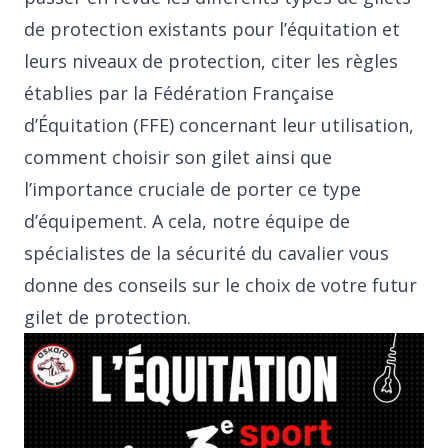
de protection existants pour l’équitation et
leurs niveaux de protection, citer les règles
établies par la Fédération Française
d’Équitation (FFE) concernant leur utilisation,
comment choisir son gilet ainsi que
l’importance cruciale de porter ce type
d’équipement. A cela, notre équipe de
spécialistes de la sécurité du cavalier vous
donne des conseils sur le choix de votre futur
gilet de protection.