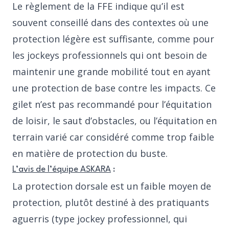
Le règlement de la FFE indique qu’il est
souvent conseillé dans des contextes où une
protection légère est suffisante, comme pour
les jockeys professionnels qui ont besoin de
maintenir une grande mobilité tout en ayant
une protection de base contre les impacts. Ce
gilet n’est pas recommandé pour l’équitation
de loisir, le saut d’obstacles, ou l’équitation en
terrain varié car considéré comme trop faible
en matière de protection du buste.
L’avis de l’équipe ASKARA
:
La protection dorsale est un faible moyen de
protection, plutôt destiné à des pratiquants
aguerris (type jockey professionnel, qui