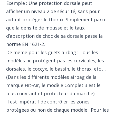
Exemple : Une protection dorsale peut
afficher un niveau 2 de sécurité, sans pour
autant protéger le thorax. Simplement parce
que la densité de mousse et le taux
d’absorption de choc de sa dorsale passe la
norme EN 1621-2.
De même pour les gilets airbag : Tous les
modèles ne protègent pas les cervicales, les
dorsales, le coccyx, le bassin, le thorax, etc …
(Dans les différents
modèles airbag de la
marque Hit-Air
, le modèle
Complet 3
est le
plus couvrant et protecteur du marché)
Il est impératif de contrôler les zones
protégées ou non de chaque modèle : Pour les