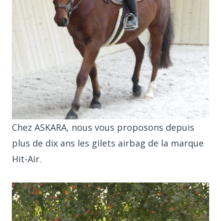
Chez ASKARA, nous vous proposons depuis
plus de dix ans les gilets airbag de la marque
Hit-Air.