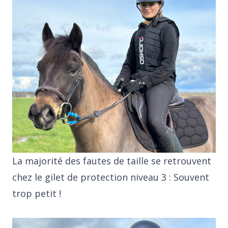
La majorité des fautes de taille se retrouvent
chez le gilet de protection niveau 3 : Souvent
trop petit !