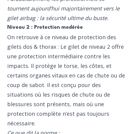
tournent aujourd’hui majoritairement vers le
gilet airbag : la sécurité ultime du buste.
Niveau 2 : Protection modérée
On retrouve à ce niveau de protection des
gilets dos & thorax : Le gilet de niveau 2 offre
une protection intermédiaire contre les
impacts. Il protège le torse, les côtes, et
certains organes vitaux en cas de chute ou de
coup de sabot. Il est conçu pour des
situations où les risques de chute ou de
blessures sont présents, mais où une
protection complète n’est pas toujours
nécessaire.
Ce que dit la norme :