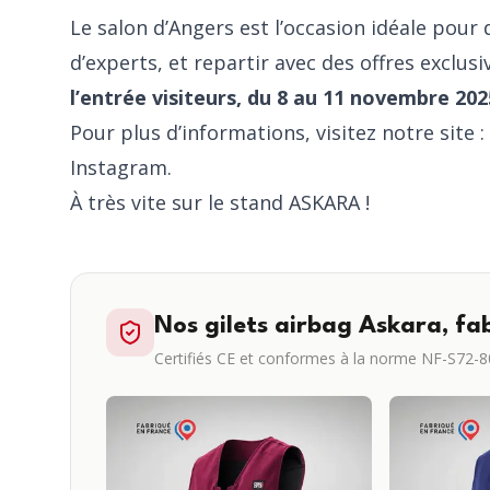
Le salon d’Angers est l’occasion idéale pour 
d’experts, et repartir avec des offres exclusi
l’entrée visiteurs, du 8 au 11 novembre 202
Pour plus d’informations, visitez notre site :
Instagram
.
À très vite sur le stand ASKARA !
Nos gilets airbag Askara, fa
Certifiés CE et conformes à la norme NF-S72-80