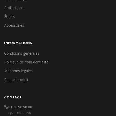
Protections
Étriers
Accessoires
INFORMATIONS
Conditions générales
Politique de confidentialité
Mentions légales
Rappel produit
CONTACT
01.30.98.98.80
6j/7, 10h — 19h