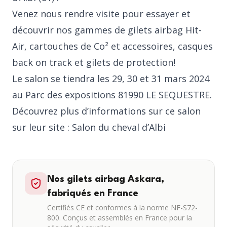
Venez nous rendre visite pour essayer et
découvrir nos gammes de gilets airbag Hit-
Air, cartouches de Co² et accessoires, casques
back on track et gilets de protection!
Le salon se tiendra les 29, 30 et 31 mars 2024
au Parc des expositions 81990 LE SEQUESTRE.
Découvrez plus d’informations sur ce salon
sur leur site :
Salon du cheval d’Albi
Nos gilets airbag Askara,
fabriqués en France
Certifiés CE et conformes à la norme NF-S72-
800. Conçus et assemblés en France pour la