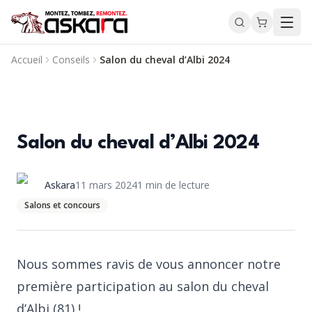
Accueil
Conseils
Salon du cheval d’Albi 2024
Salon du cheval d’Albi 2024
Askara
11 mars 2024
1
min de lecture
Salons et concours
Nous sommes ravis de vous annoncer notre
première participation au salon du cheval
d’Albi (81) !