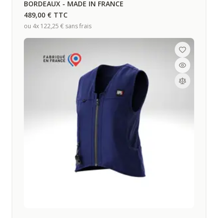
BORDEAUX - MADE IN FRANCE
489,00 €
TTC
ou 4x
122,25 €
sans frais