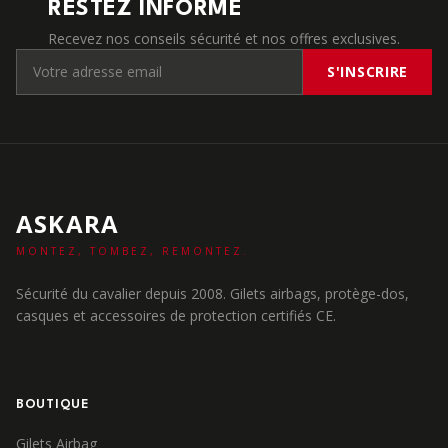
RESTEZ INFORMÉ
Recevez nos conseils sécurité et nos offres exclusives.
S'INSCRIRE
ASKARA
MONTEZ, TOMBEZ, REMONTEZ.
Sécurité du cavalier depuis 2008. Gilets airbags, protège-dos,
casques et accessoires de protection certifiés CE.
BOUTIQUE
Gilets Airbag