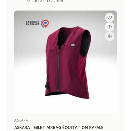
sécurité du cavalier.
ASKARA
ASKARA - GILET AIRBAG ÉQUITATION RAFALE