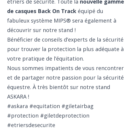
étriers de sécurité. Toute la
nouvelle gamme
de casques Back On Track
équipé du
fabuleux système MIPS® sera également à
découvrir sur notre stand !
Bénéficier de conseils d’experts de la sécurité
pour trouver la protection la plus adéquate à
votre pratique de l’équitation.
Nous sommes impatients de vous rencontrer
et de partager notre passion pour la sécurité
équestre. À très bientôt sur notre stand
ASKARA !
#askara #equitation #giletairbag
#protection #giletdeprotection
#etriersdesecurite