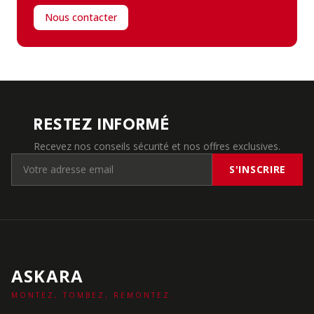
Nous contacter
RESTEZ INFORMÉ
Recevez nos conseils sécurité et nos offres exclusives.
S'INSCRIRE
ASKARA
MONTEZ, TOMBEZ, REMONTEZ.