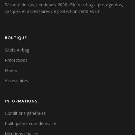
Sécurité du cavalier depuis 2008. Gilets airbags, protège-dos,
casques et accessoires de protection certifiés CE.
BOUTIQUE
Gilets Airbag
Protections
Étriers
Accessoires
INFORMATIONS
Conditions générales
Politique de confidentialité
Mentions légales