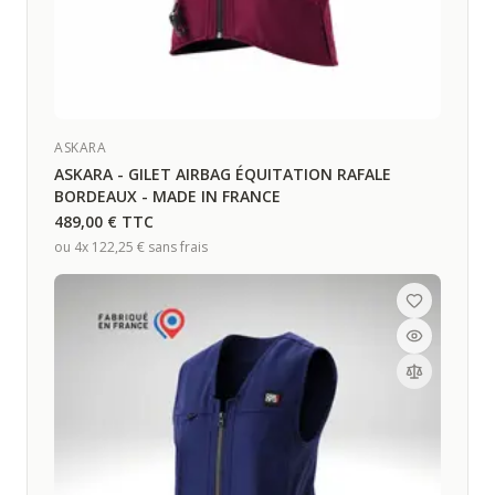
ASKARA
ASKARA - GILET AIRBAG ÉQUITATION RAFALE
BORDEAUX - MADE IN FRANCE
489,00 €
TTC
ou 4x
122,25 €
sans frais