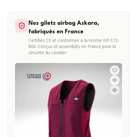
Nos gilets airbag Askara,
fabriqués en France
Certifiés CE et conformes à la norme NF-S72-
800. Conçus et assemblés en France pour la
sécurité du cavalier.