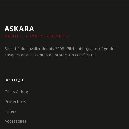
ASKARA
MONTEZ, TOMBEZ, REMONTEZ.
Sécurité du cavalier depuis 2008. Gilets airbags, protège-dos,
casques et accessoires de protection certifiés CE.
BOUTIQUE
Gilets Airbag
Protections
Étriers
Accessoires