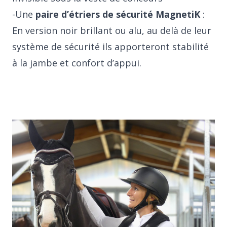
-Une
paire d’étriers de sécurité MagnetiK
:
En version noir brillant ou alu, au delà de leur
système de sécurité ils apporteront stabilité
à la jambe et confort d’appui.