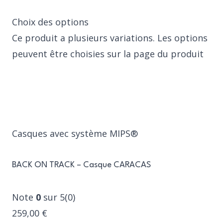
Choix des options
Ce produit a plusieurs variations. Les options
peuvent être choisies sur la page du produit
Casques avec système MIPS®
BACK ON TRACK – Casque CARACAS
Note
0
sur 5(0)
259,00 €