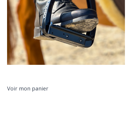
Voir mon panier