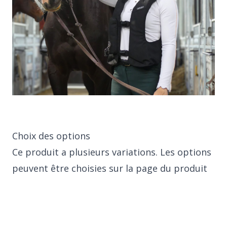
Choix des options
Ce produit a plusieurs variations. Les options
peuvent être choisies sur la page du produit