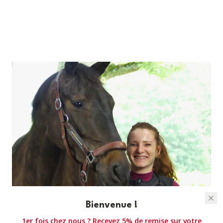
Bienvenue !
1er fois chez nous ? Recevez 5% de remise sur votre