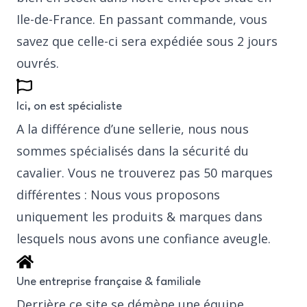
Ile-de-France. En passant commande, vous
savez que celle-ci sera expédiée sous 2 jours
ouvrés.
Ici, on est spécialiste
A la différence d’une sellerie, nous nous
sommes spécialisés dans la sécurité du
cavalier. Vous ne trouverez pas 50 marques
différentes : Nous vous proposons
uniquement les produits & marques dans
lesquels nous avons une confiance aveugle.
Une entreprise française & familiale
Derrière ce site se démène une équipe