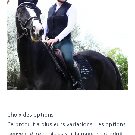
Choix des options
Ce produit a plusieurs variations. Les options
peuvent être choisies sur la page du produit