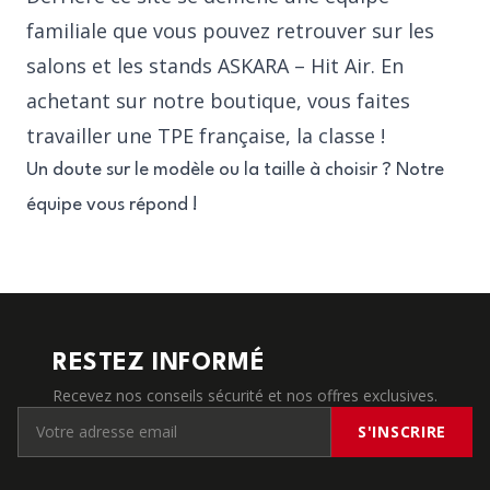
familiale que vous pouvez retrouver sur les
salons et les stands ASKARA – Hit Air. En
achetant sur notre boutique, vous faites
travailler une TPE française, la classe !
Un doute sur le modèle ou la taille à choisir ? Notre
équipe vous répond !
RESTEZ INFORMÉ
Recevez nos conseils sécurité et nos offres exclusives.
S'INSCRIRE