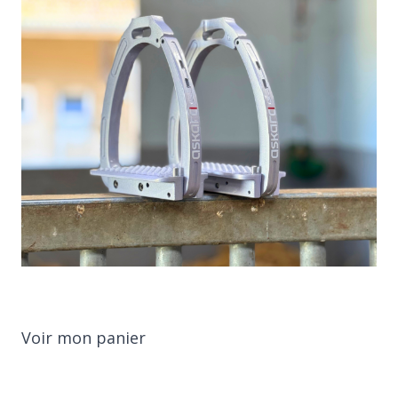
Voir mon panier