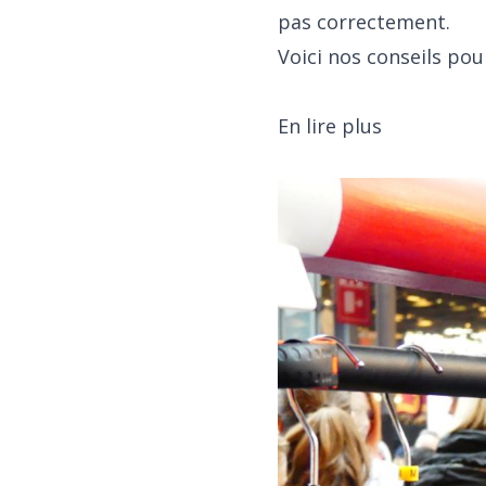
pas correctement.
Voici nos conseils pou
En lire plus