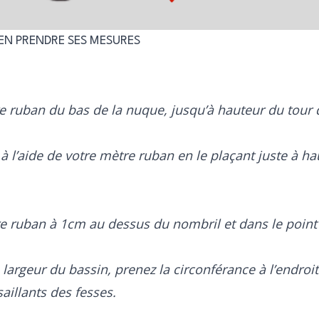
N PRENDRE SES MESURES
e ruban du bas de la nuque, jusqu’à hauteur du tour
 à l’aide de votre mètre ruban en le plaçant juste à h
e ruban à 1cm au dessus du nombril et dans le point 
 largeur du bassin, prenez la circonférance à l’endroit
aillants des fesses.