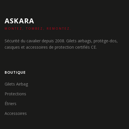
ASKARA
MONTEZ, TOMBEZ, REMONTEZ.
Sécurité du cavalier depuis 2008. Gilets airbags, protège-dos,
casques et accessoires de protection certifiés CE.
BOUTIQUE
Gilets Airbag
Protections
Étriers
Accessoires