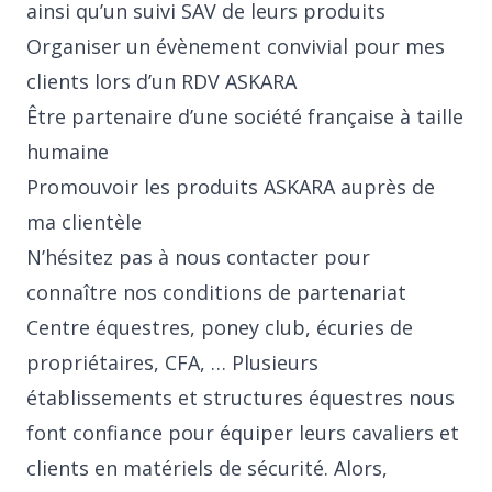
ainsi qu’un suivi SAV de leurs produits
Organiser un évènement convivial pour mes
clients lors d’un RDV ASKARA
Être partenaire d’une société française à taille
humaine
Promouvoir les produits ASKARA auprès de
ma clientèle
N’hésitez pas à nous contacter pour
connaître nos conditions de partenariat
Centre équestres, poney club, écuries de
propriétaires, CFA, … Plusieurs
établissements et structures équestres nous
font confiance pour équiper leurs cavaliers et
clients en matériels de sécurité. Alors,