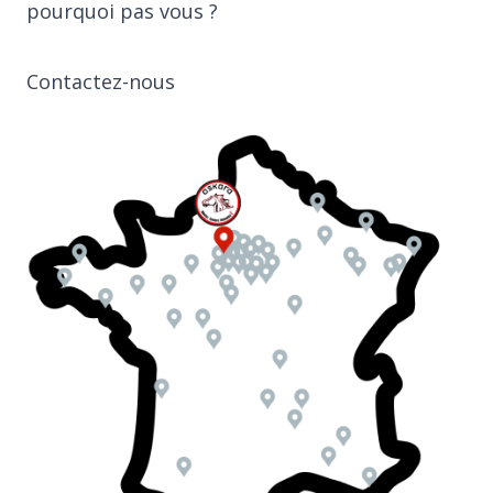
pourquoi pas vous ?
Contactez-nous