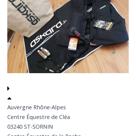
Auvergne Rhône-Alpes
Centre Équestre de Cléa
03240 ST-SORNIN