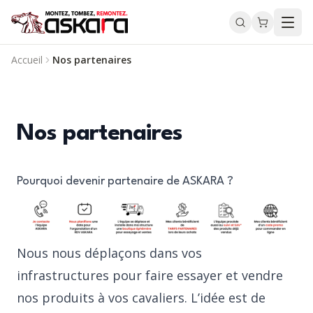
Accueil
Nos partenaires
Nos partenaires
Pourquoi devenir partenaire de ASKARA ?
Nous nous déplaçons dans vos
infrastructures pour faire essayer et vendre
nos produits à vos cavaliers. L’idée est de