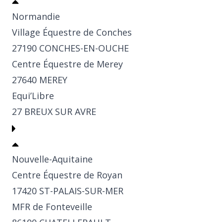
Normandie
Village Équestre de Conches
27190 CONCHES-EN-OUCHE
Centre Équestre de Merey
27640 MEREY
Equi’Libre
27 BREUX SUR AVRE
Nouvelle-Aquitaine
Centre Équestre de Royan
17420 ST-PALAIS-SUR-MER
MFR de Fonteveille