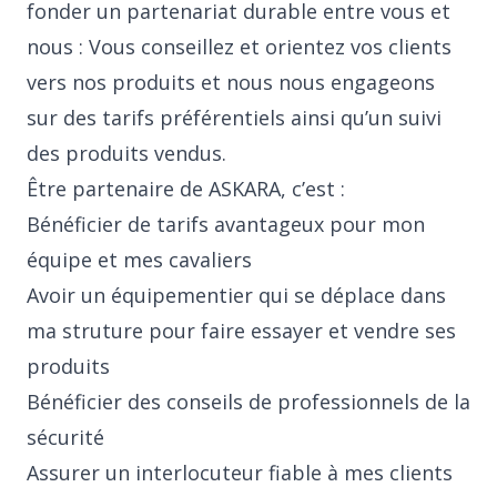
fonder un partenariat durable entre vous et
nous : Vous conseillez et orientez vos clients
vers nos produits et nous nous engageons
sur des tarifs préférentiels ainsi qu’un suivi
des produits vendus.
Être partenaire de ASKARA, c’est :
Bénéficier de tarifs avantageux pour mon
équipe et mes cavaliers
Avoir un équipementier qui se déplace dans
ma struture pour faire essayer et vendre ses
produits
Bénéficier des conseils de professionnels de la
sécurité
Assurer un interlocuteur fiable à mes clients