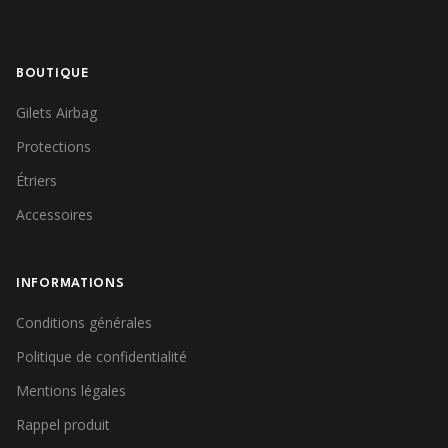
BOUTIQUE
Gilets Airbag
Protections
Étriers
Accessoires
INFORMATIONS
Conditions générales
Politique de confidentialité
Mentions légales
Rappel produit