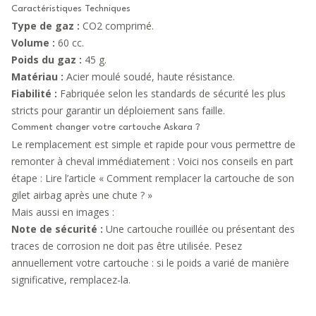
Caractéristiques Techniques
Type de gaz :
CO2 comprimé.
Volume :
60 cc.
Poids du gaz :
45 g.
Matériau :
Acier moulé soudé, haute résistance.
Fiabilité :
Fabriquée selon les standards de sécurité les plus
stricts pour garantir un déploiement sans faille.
Comment changer votre cartouche Askara ?
Le remplacement est simple et rapide pour vous permettre de
remonter à cheval immédiatement : Voici nos conseils en part
étape :
Lire l’article « Comment remplacer la cartouche de son
gilet airbag après une chute ? »
Mais aussi en images :
Note de sécurité :
Une cartouche rouillée ou présentant des
traces de corrosion ne doit pas être utilisée. Pesez
annuellement votre cartouche : si le poids a varié de manière
significative, remplacez-la.