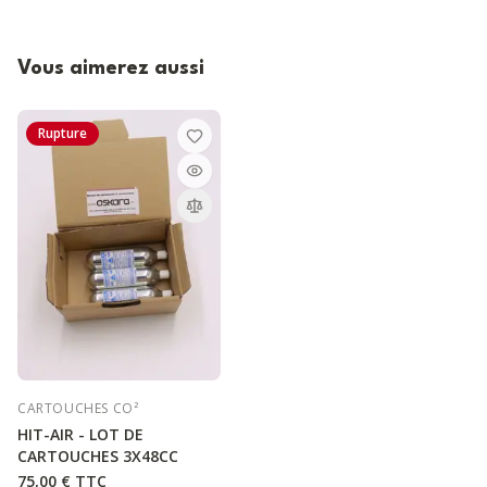
Vous aimerez aussi
Rupture
CARTOUCHES CO²
HIT-AIR - LOT DE
CARTOUCHES 3X48CC
75,00 €
TTC