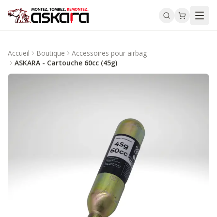
Accueil
Boutique
Accessoires pour airbag
ASKARA - Cartouche 60cc (45g)