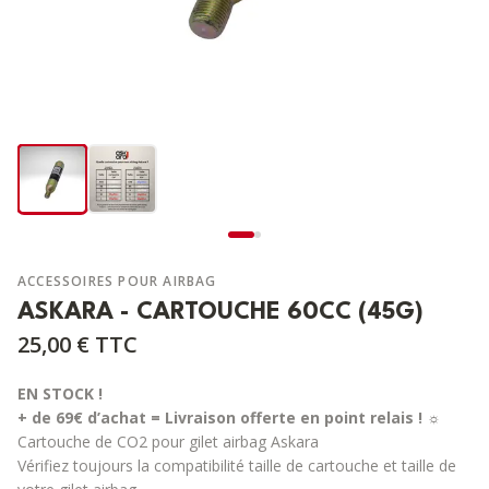
ACCESSOIRES POUR AIRBAG
ASKARA - CARTOUCHE 60CC (45G)
25,00 €
TTC
EN STOCK !
+ de 69€ d’achat = Livraison offerte en point relais !
☼
Cartouche de CO2 pour gilet airbag Askara
Vérifiez toujours la compatibilité taille de cartouche et taille de