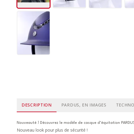
DESCRIPTION
PARDUS, EN IMAGES
TECHNO
Nouveauté ! Découvrez le modèle de casque d’équitation PARD
Nouveau look pour plus de sécurité !