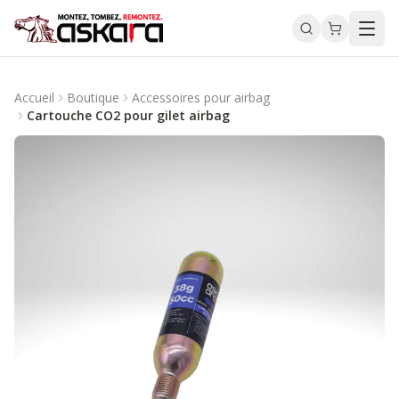
Accueil
Boutique
Accessoires pour airbag
Cartouche CO2 pour gilet airbag