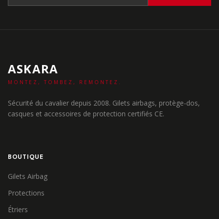
ASKARA
MONTEZ, TOMBEZ, REMONTEZ.
Sécurité du cavalier depuis 2008. Gilets airbags, protège-dos,
casques et accessoires de protection certifiés CE.
BOUTIQUE
Gilets Airbag
Protections
Étriers