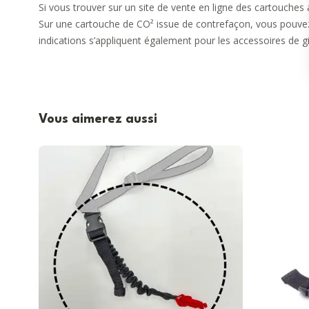
Si vous trouver sur un site de vente en ligne des cartouches a
Sur une cartouche de CO² issue de contrefaçon, vous pouvez
indications s’appliquent également pour les accessoires de gil
Vous aimerez aussi