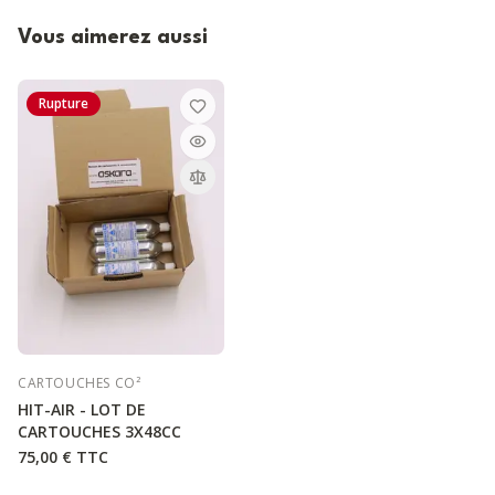
Vous aimerez aussi
Rupture
CARTOUCHES CO²
HIT-AIR - LOT DE
CARTOUCHES 3X48CC
75,00 €
TTC