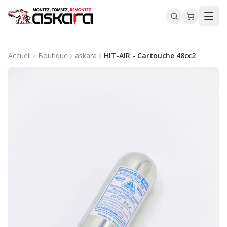
Accueil
Boutique
askara
HIT-AIR - Cartouche 48cc2