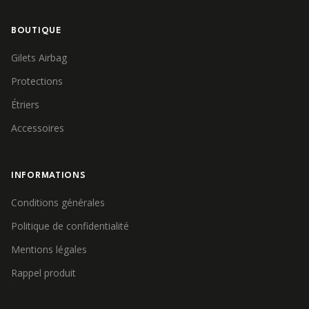
BOUTIQUE
Gilets Airbag
Protections
Étriers
Accessoires
INFORMATIONS
Conditions générales
Politique de confidentialité
Mentions légales
Rappel produit