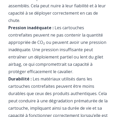
assemblés. Cela peut nuire à leur fiabilité et à leur
capacité à se déployer correctement en cas de
chute.
Pression inadéquate :
Les cartouches
contrefaites peuvent ne pas contenir la quantité
appropriée de CO₂ ou peuvent avoir une pression
inadéquate. Une pression insuffisante peut
entraîner un déploiement partiel ou lent du gilet
airbag, ce qui compromettrait sa capacité à
protéger efficacement le cavalier.
Durabilité :
Les matériaux utilisés dans les
cartouches contrefaites peuvent être moins
durables que ceux des produits authentiques. Cela
peut conduire à une dégradation prématurée de la
cartouche, impliquant ainsi sa durée de vie et sa
capacité à fonctionner correctement lorsqu’elle est