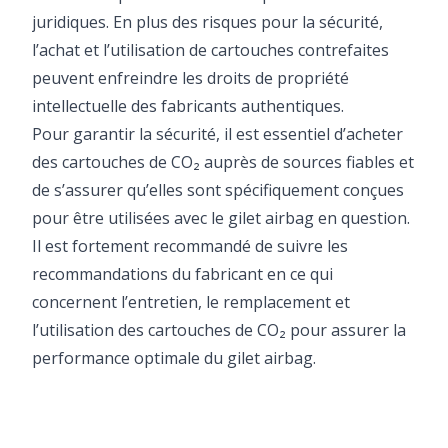
juridiques. En plus des risques pour la sécurité,
l’achat et l’utilisation de cartouches contrefaites
peuvent enfreindre les droits de propriété
intellectuelle des fabricants authentiques.
Pour garantir la sécurité, il est essentiel d’acheter
des cartouches de CO₂ auprès de sources fiables et
de s’assurer qu’elles sont spécifiquement conçues
pour être utilisées avec le gilet airbag en question.
Il est fortement recommandé de suivre les
recommandations du fabricant en ce qui
concernent l’entretien, le remplacement et
l’utilisation des cartouches de CO₂ pour assurer la
performance optimale du gilet airbag.