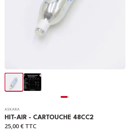
ASKARA
HIT-AIR - CARTOUCHE 48CC2
25,00 €
TTC