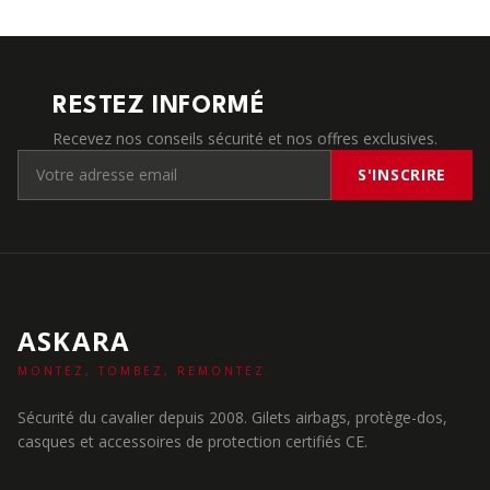
RESTEZ INFORMÉ
Recevez nos conseils sécurité et nos offres exclusives.
S'INSCRIRE
ASKARA
MONTEZ, TOMBEZ, REMONTEZ.
Sécurité du cavalier depuis 2008. Gilets airbags, protège-dos,
casques et accessoires de protection certifiés CE.