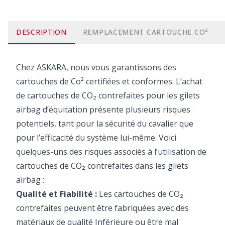
DESCRIPTION
REMPLACEMENT CARTOUCHE CO²
Chez ASKARA, nous vous garantissons des
cartouches de Co² certifiées et conformes. L’achat
de cartouches de CO₂ contrefaites pour les gilets
airbag d’équitation présente plusieurs risques
potentiels, tant pour la sécurité du cavalier que
pour l’efficacité du système lui-même. Voici
quelques-uns des risques associés à l’utilisation de
cartouches de CO₂ contrefaites dans les gilets
airbag :
Qualité et Fiabilité :
Les cartouches de CO₂
contrefaites peuvent être fabriquées avec des
matériaux de qualité Inférieure ou être mal