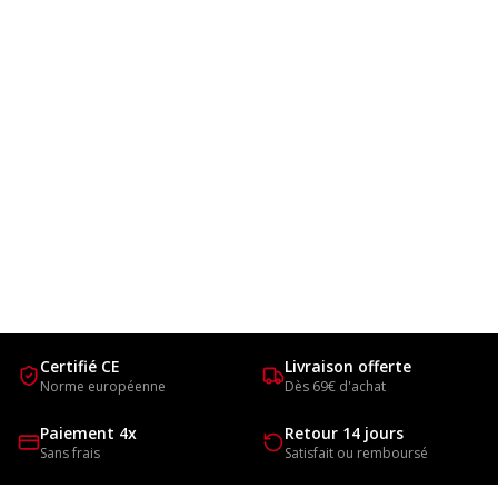
Certifié CE
Livraison offerte
Norme européenne
Dès 69€ d'achat
Paiement 4x
Retour 14 jours
Sans frais
Satisfait ou remboursé