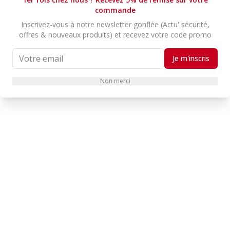
commande
Inscrivez-vous à notre newsletter gonflée (Actu' sécurité,
offres & nouveaux produits) et recevez votre code promo
Je m'inscris
Non merci