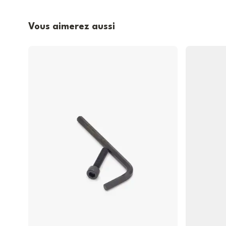
Vous aimerez aussi