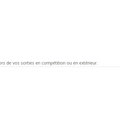
s de vos sorties en compétition ou en extérieur.