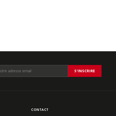
S'INSCRIRE
CONTACT