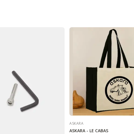
ASKARA
ASKARA - LE CABAS