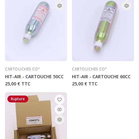
CARTOUCHES CO²
CARTOUCHES CO²
HIT-AIR - CARTOUCHE 50CC
HIT-AIR - CARTOUCHE 60CC
25,00 €
TTC
25,00 €
TTC
Rupture