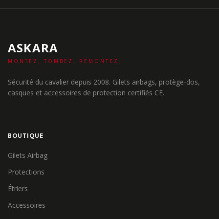
ASKARA
MONTEZ, TOMBEZ, REMONTEZ.
Sécurité du cavalier depuis 2008. Gilets airbags, protège-dos,
casques et accessoires de protection certifiés CE.
BOUTIQUE
Gilets Airbag
Protections
Étriers
Accessoires