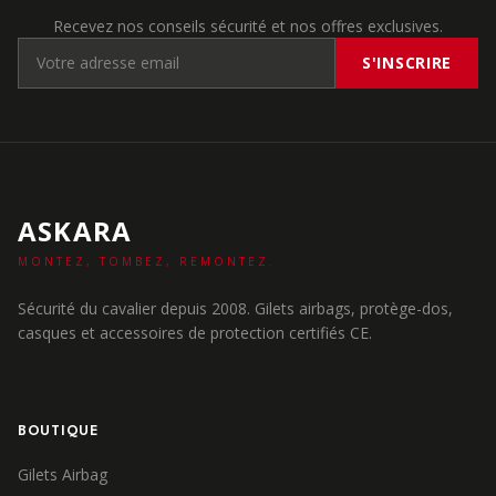
Recevez nos conseils sécurité et nos offres exclusives.
S'INSCRIRE
ASKARA
MONTEZ, TOMBEZ, REMONTEZ.
Sécurité du cavalier depuis 2008. Gilets airbags, protège-dos,
casques et accessoires de protection certifiés CE.
BOUTIQUE
Gilets Airbag