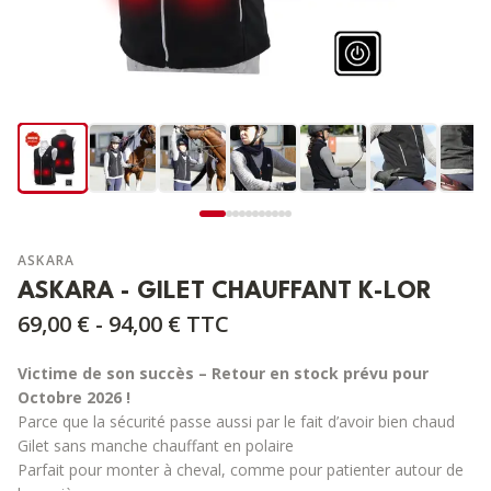
ASKARA
ASKARA - GILET CHAUFFANT K-LOR
69,00 € - 94,00 €
TTC
Victime de son succès – Retour en stock prévu pour
Octobre 2026 !
Parce que la sécurité passe aussi par le fait d’avoir bien chaud
Gilet sans manche chauffant en polaire
Parfait pour monter à cheval, comme pour patienter autour de