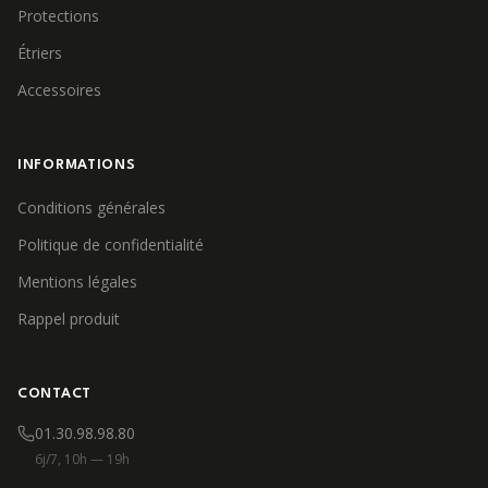
Protections
Étriers
Accessoires
INFORMATIONS
Conditions générales
Politique de confidentialité
Mentions légales
Rappel produit
CONTACT
01.30.98.98.80
6j/7, 10h — 19h