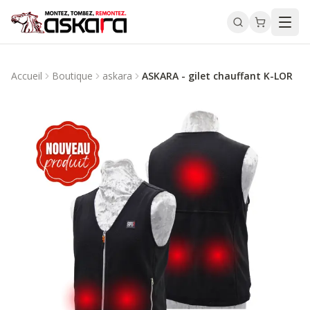
Accueil
Boutique
askara
ASKARA - gilet chauffant K-LOR