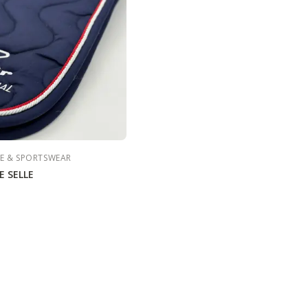
E & SPORTSWEAR
E SELLE