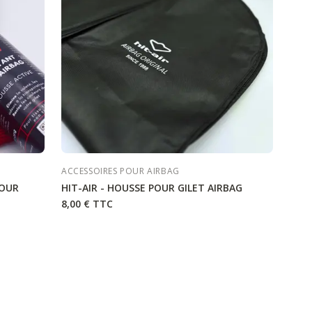
ACCESSOIRES POUR AIRBAG
POUR
HIT-AIR - HOUSSE POUR GILET AIRBAG
8,00 €
TTC