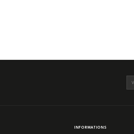
E
INFORMATIONS