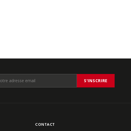
S'INSCRIRE
CONTACT