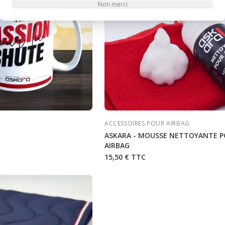
Non merci
ACCESSOIRES POUR AIRBAG
ASKARA - MOUSSE NETTOYANTE 
AIRBAG
15,50 €
TTC