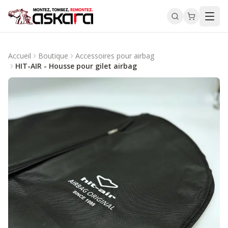
Accueil
Boutique
Accessoires pour airbag
HIT-AIR - Housse pour gilet airbag