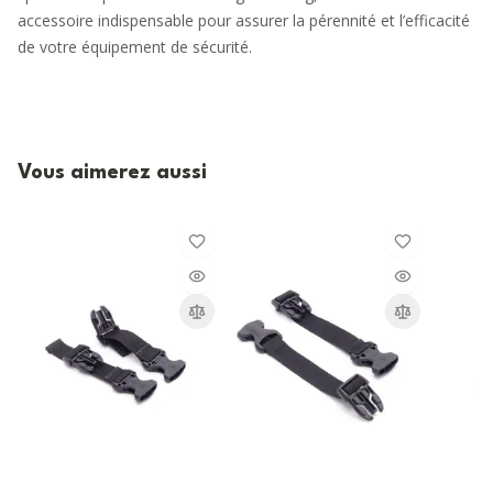
accessoire indispensable pour assurer la pérennité et l’efficacité
de votre équipement de sécurité.
Vous aimerez aussi