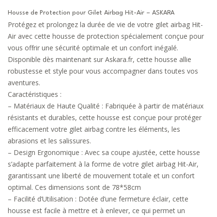
Housse de Protection pour Gilet Airbag Hit-Air – ASKARA
Protégez et prolongez la durée de vie de votre
gilet airbag Hit-
Air
avec cette housse de protection spécialement conçue pour
vous offrir une sécurité optimale et un confort inégalé.
Disponible dès maintenant sur Askara.fr, cette housse allie
robustesse et style pour vous accompagner dans toutes vos
aventures.
Caractéristiques :
– Matériaux de Haute Qualité : Fabriquée à partir de matériaux
résistants et durables, cette housse est conçue pour protéger
efficacement votre gilet airbag contre les éléments, les
abrasions et les salissures.
– Design Ergonomique : Avec sa coupe ajustée, cette housse
s’adapte parfaitement à la forme de votre gilet airbag Hit-Air,
garantissant une liberté de mouvement totale et un confort
optimal. Ces dimensions sont de 78*58cm
– Facilité d’Utilisation : Dotée d’une fermeture éclair, cette
housse est facile à mettre et à enlever, ce qui permet un