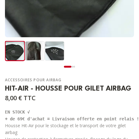
ACCESSOIRES POUR AIRBAG
HIT-AIR - HOUSSE POUR GILET AIRBAG
8,00 €
TTC
EN STOCK √

Housse
Hit-Air
pour le stockage et le transport de votre gilet
airbag