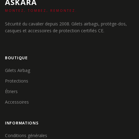
ASKARA
MONTEZ, TOMBEZ, REMONTEZ.
Sécurité du cavalier depuis 2008. Gilets airbags, protège-dos,
casques et accessoires de protection certifiés CE.
BOUTIQUE
Gilets Airbag
Protections
Étriers
Accessoires
INFORMATIONS
Conditions générales