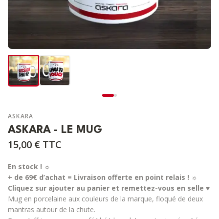
ASKARA
ASKARA - LE MUG
15,00 €
TTC
En stock ! ☼
+ de 69€ d’achat = Livraison offerte en point relais !
☼
Cliquez sur ajouter au panier et remettez-vous en selle ♥
Mug en porcelaine aux couleurs de la marque, floqué de deux
mantras autour de la chute.