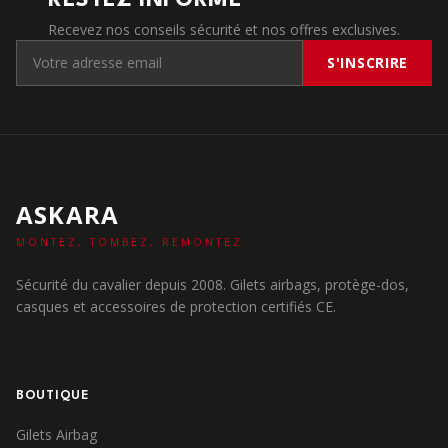
RESTEZ INFORMÉ
Recevez nos conseils sécurité et nos offres exclusives.
S'INSCRIRE
ASKARA
MONTEZ, TOMBEZ, REMONTEZ.
Sécurité du cavalier depuis 2008. Gilets airbags, protège-dos,
casques et accessoires de protection certifiés CE.
BOUTIQUE
Gilets Airbag