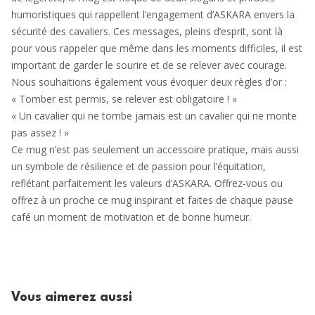
humoristiques qui rappellent l’engagement d’ASKARA envers la
sécurité des cavaliers. Ces messages, pleins d’esprit, sont là
pour vous rappeler que même dans les moments difficiles, il est
important de garder le sourire et de se relever avec courage.
Nous souhaitions également vous évoquer deux règles d’or :
« Tomber est permis, se relever est obligatoire ! »
« Un cavalier qui ne tombe jamais est un cavalier qui ne monte
pas assez ! »
Ce mug n’est pas seulement un accessoire pratique, mais aussi
un symbole de résilience et de passion pour l’équitation,
reflétant parfaitement les valeurs d’ASKARA. Offrez-vous ou
offrez à un proche ce mug inspirant et faites de chaque pause
café un moment de motivation et de bonne humeur.
Vous aimerez aussi