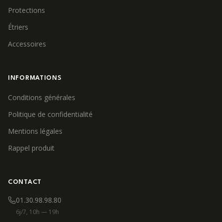
Protections
Étriers
Accessoires
INFORMATIONS
Conditions générales
Politique de confidentialité
Mentions légales
Rappel produit
CONTACT
01.30.98.98.80
6j/7, 10h — 19h