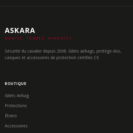
ASKARA
MONTEZ, TOMBEZ, REMONTEZ.
Sécurité du cavalier depuis 2008. Gilets airbags, protège-dos,
casques et accessoires de protection certifiés CE.
BOUTIQUE
Gilets Airbag
Protections
Étriers
Accessoires