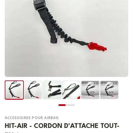
ACCESSOIRES POUR AIRBAG
HIT-AIR - CORDON D'ATTACHE TOUT-