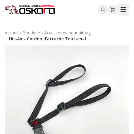
Accueil
Boutique
Accessoires pour airbag
Hit-Air - Cordon d'attache Tout-en-1