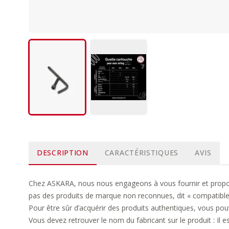
DESCRIPTION
CARACTÉRISTIQUES
AVIS
Chez ASKARA, nous nous engageons à vous fournir et propose
pas des produits de marque non reconnues, dit « compatible »
Pour être sûr d’acquérir des produits authentiques, vous pouv
Vous devez retrouver le nom du fabricant sur le produit : I