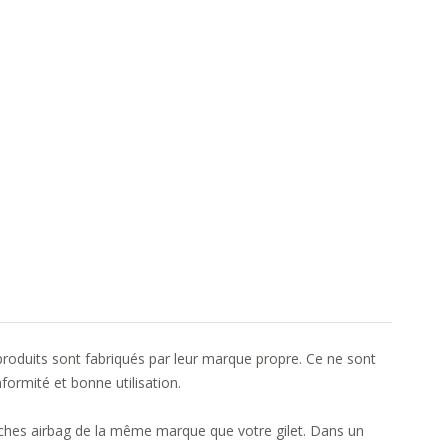
roduits sont fabriqués par leur marque propre. Ce ne sont
formité et bonne utilisation.
ouches airbag de la même marque que votre gilet. Dans un