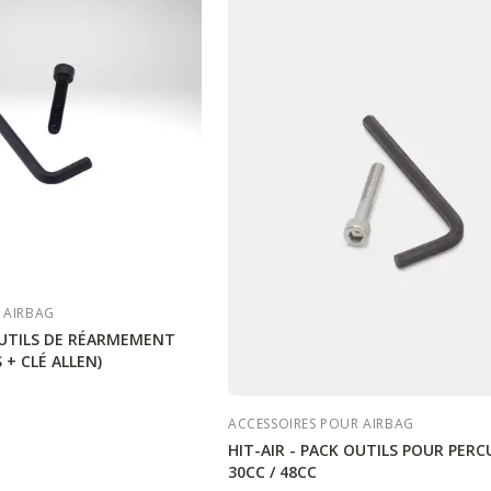
 AIRBAG
OUTILS DE RÉARMEMENT
 + CLÉ ALLEN)
ACCESSOIRES POUR AIRBAG
HIT-AIR - PACK OUTILS POUR PER
30CC / 48CC