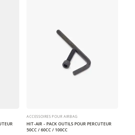
ACCESSOIRES POUR AIRBAG
CUTEUR
HIT-AIR - PACK OUTILS POUR PERCUTEUR
50CC / 60CC / 100CC