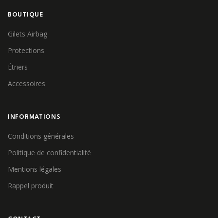
BOUTIQUE
Gilets Airbag
Protections
Étriers
Accessoires
INFORMATIONS
Conditions générales
Politique de confidentialité
Mentions légales
Rappel produit