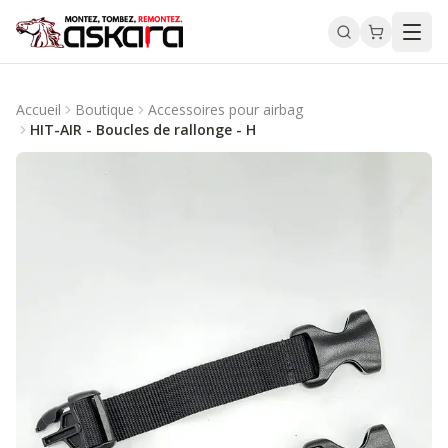
Accueil
Boutique
Accessoires pour airbag
HIT-AIR - Boucles de rallonge - H