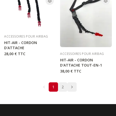
ACCESSOIRES POUR AIRBAG
HIT-AIR - CORDON
D'ATTACHE
28,00 €
TTC
ACCESSOIRES POUR AIRBAG
HIT-AIR - CORDON
D'ATTACHE TOUT-EN-1
38,00 €
TTC
1
2