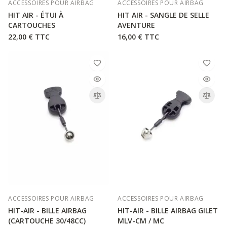
ACCESSOIRES POUR AIRBAG
ACCESSOIRES POUR AIRBAG
HIT AIR - ÉTUI À
HIT AIR - SANGLE DE SELLE
CARTOUCHES
AVENTURE
22,00 €
TTC
16,00 €
TTC
ACCESSOIRES POUR AIRBAG
ACCESSOIRES POUR AIRBAG
HIT-AIR - BILLE AIRBAG
HIT-AIR - BILLE AIRBAG GILET
(CARTOUCHE 30/48CC)
MLV-CM / MC