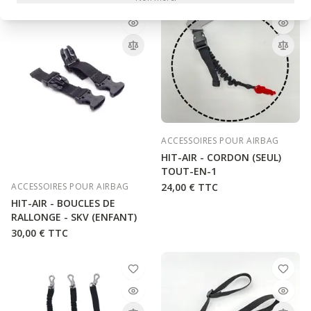
ACCESSOIRES POUR AIRBAG
HIT-AIR - CORDON (SEUL)
TOUT-EN-1
24,00 €
TTC
ACCESSOIRES POUR AIRBAG
HIT-AIR - BOUCLES DE
RALLONGE - SKV (ENFANT)
30,00 €
TTC