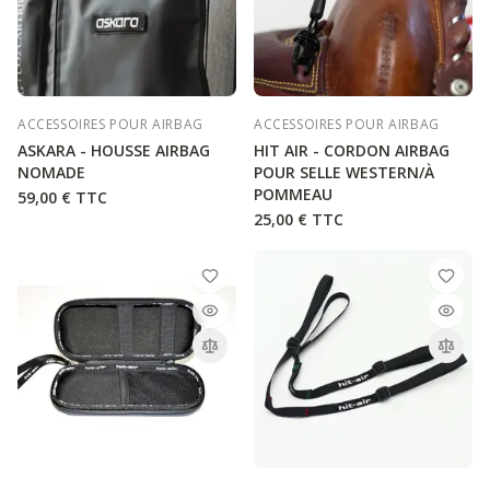
ACCESSOIRES POUR AIRBAG
ACCESSOIRES POUR AIRBAG
ASKARA - HOUSSE AIRBAG
HIT AIR - CORDON AIRBAG
NOMADE
POUR SELLE WESTERN/À
POMMEAU
59,00 €
TTC
25,00 €
TTC