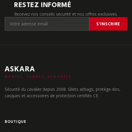
RESTEZ INFORMÉ
Recevez nos conseils sécurité et nos offres exclusives.
S'INSCRIRE
ASKARA
MONTEZ, TOMBEZ, REMONTEZ.
Sécurité du cavalier depuis 2008. Gilets airbags, protège-dos,
casques et accessoires de protection certifiés CE.
BOUTIQUE