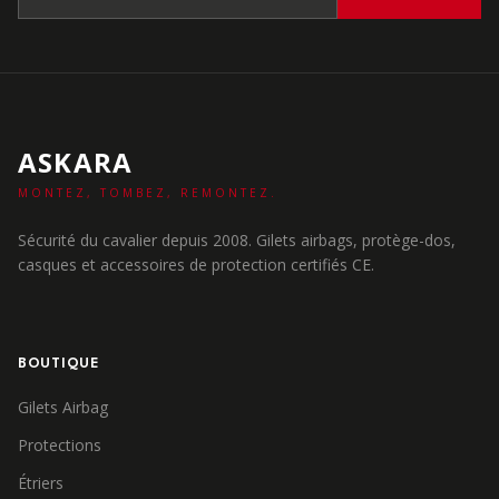
ASKARA
MONTEZ, TOMBEZ, REMONTEZ.
Sécurité du cavalier depuis 2008. Gilets airbags, protège-dos,
casques et accessoires de protection certifiés CE.
BOUTIQUE
Gilets Airbag
Protections
Étriers