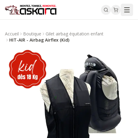
Accueil
Boutique
Gilet airbag équitation enfant
HIT-AIR - Airbag Airflex (Kid)