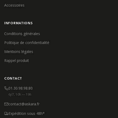
Accessoires
INFORMATIONS
Conditions générales
Politique de confidentialité
Mentions légales
Rappel produit
CONTACT
01.30.98.98.80
6j/7, 10h — 19h
contact@askara.fr
Expédition sous 48h*