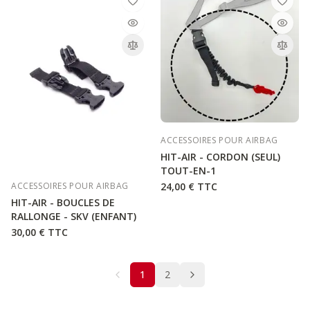
ACCESSOIRES POUR AIRBAG
HIT-AIR - CORDON (SEUL)
TOUT-EN-1
24,00 €
TTC
ACCESSOIRES POUR AIRBAG
HIT-AIR - BOUCLES DE
RALLONGE - SKV (ENFANT)
30,00 €
TTC
1
2