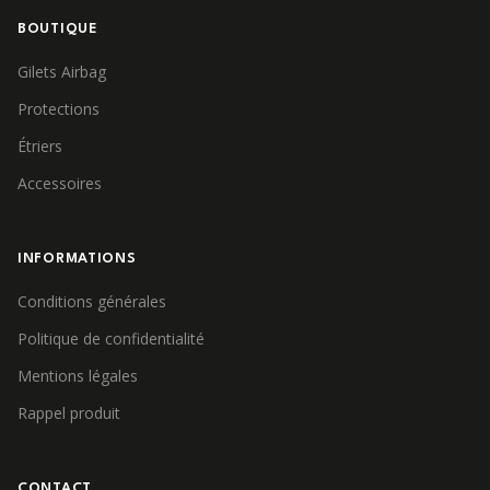
BOUTIQUE
Gilets Airbag
Protections
Étriers
Accessoires
INFORMATIONS
Conditions générales
Politique de confidentialité
Mentions légales
Rappel produit
CONTACT