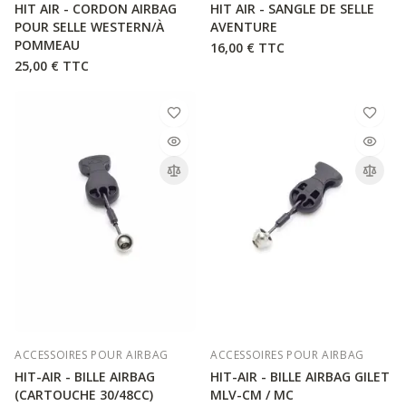
HIT AIR - CORDON AIRBAG
HIT AIR - SANGLE DE SELLE
POUR SELLE WESTERN/À
AVENTURE
POMMEAU
16,00 €
TTC
25,00 €
TTC
ACCESSOIRES POUR AIRBAG
ACCESSOIRES POUR AIRBAG
HIT-AIR - BILLE AIRBAG
HIT-AIR - BILLE AIRBAG GILET
(CARTOUCHE 30/48CC)
MLV-CM / MC