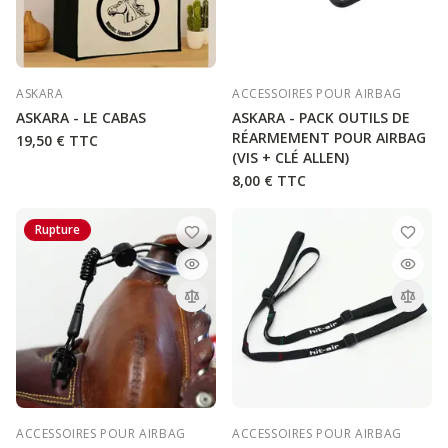
ASKARA
ACCESSOIRES POUR AIRBAG
ASKARA - LE CABAS
ASKARA - PACK OUTILS DE
RÉARMEMENT POUR AIRBAG
19,50 €
TTC
(VIS + CLÉ ALLEN)
8,00 €
TTC
Rupture
ACCESSOIRES POUR AIRBAG
ACCESSOIRES POUR AIRBAG